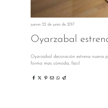
jueves 22 de junio de 2017
Oyarzabal estren
Oyarzabal decoración estrena nueva pá
forma mas cómoda, fácil.