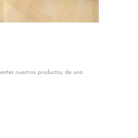
entes nuestros productos, de una