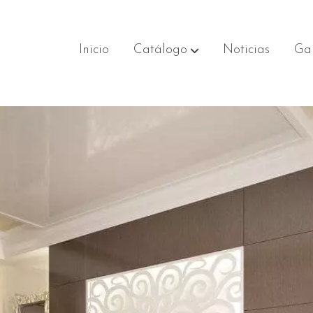
Inicio
Catálogo
Noticias
Gal