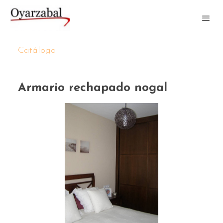
Catálogo
Armario rechapado nogal