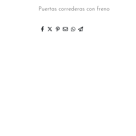
Puertas correderas con freno