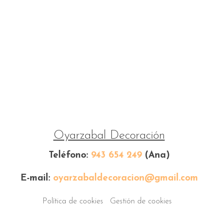
Oyarzabal Decoración
Teléfono:
943 654 249
(Ana)
E-mail:
oyarzabaldecoracion@gmail.com
Política de cookies
Gestión de cookies